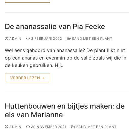
De ananassalie van Pia Feeke
ADMIN
3 FEBRUARI 2022
BAND MET EEN PLANT
Wel eens gehoord van ananassalie? De plant lijkt niet
op een ananas en evenmin op de salie zoals wij die in
de keuken gebruiken. Hij…
VERDER LEZEN →
Huttenbouwen en bijtjes maken: de
els van Marianne
ADMIN
30 NOVEMBER 2021
BAND MET EEN PLANT