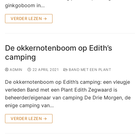
ginkgoboom in…
VERDER LEZEN →
De okkernotenboom op Edith’s
camping
ADMIN
22 APRIL 2021
BAND MET EEN PLANT
De okkernotenboom op Edith’s camping: een vleugje
verleden Band met een Plant Edith Zegwaard is
beheerder/eigenaar van camping De Drie Morgen, de
enige camping van…
VERDER LEZEN →