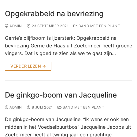
Opgekrabbeld na bevriezing
ADMIN
23 SEPTEMBER 2021
BAND MET EEN PLANT
Gerrie’s olijfboom is ijzersterk: Opgekrabbeld na
bevriezing Gerrie de Haas uit Zoetermeer heeft groene
vingers. Dat is goed te zien als we te gast zijn…
VERDER LEZEN →
De ginkgo-boom van Jacqueline
ADMIN
8 JULI 2021
BAND MET EEN PLANT
De ginkgo-boom van Jacqueline: “Ik wens er ook een
midden in het Voedselbuurtbos” Jacqueline Jacobs uit
Zoetermeer heeft al twintig jaar een prachtige