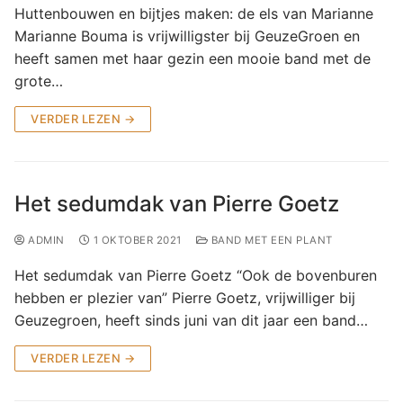
Huttenbouwen en bijtjes maken: de els van Marianne
Marianne Bouma is vrijwilligster bij GeuzeGroen en
heeft samen met haar gezin een mooie band met de
grote…
VERDER LEZEN →
Het sedumdak van Pierre Goetz
ADMIN
1 OKTOBER 2021
BAND MET EEN PLANT
Het sedumdak van Pierre Goetz “Ook de bovenburen
hebben er plezier van” Pierre Goetz, vrijwilliger bij
Geuzegroen, heeft sinds juni van dit jaar een band…
VERDER LEZEN →