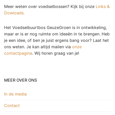
Meer weten over voedselbossen? Kijk bij onze
Links &
Dowloads.
Het Voedselbuurtbos GeuzeGroen is in ontwikkeling,
maar er is er nog ruimte om ideeën in te brengen. Heb
je een idee, of ben je juist ergens bang voor? Laat het
ons weten. Je kan altijd mailen via
onze
contactpagina
. Wij horen graag van je!
MEER OVER ONS
In de media
Contact