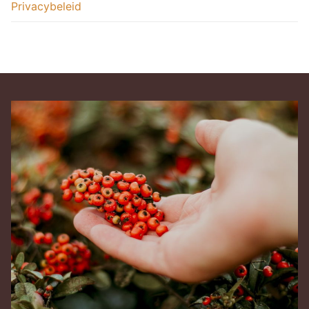
Privacybeleid