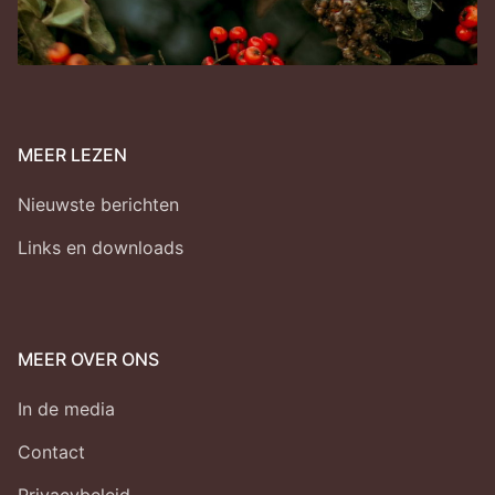
MEER LEZEN
Nieuwste berichten
Links en downloads
MEER OVER ONS
In de media
Contact