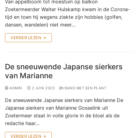
Van appelboom tot moestuin op balkon
Zoetermeerder Walter Hulskamp kwam in de Corona-
tijd en toen hij wegens ziekte zijn hobbies (golfen,
dansen, wandelen) niet meer…
VERDER LEZEN →
De sneeuwende Japanse sierkers
van Marianne
ADMIN
2 JUNI 2023
BAND MET EEN PLANT
De sneeuwende Japanse sierkers van Marianne De
Japanse sierkers van Marianne Gosselink uit
Zoetermeer staat in volle glorie in de bloei als de
redactie haar…
VERDER LEZEN →