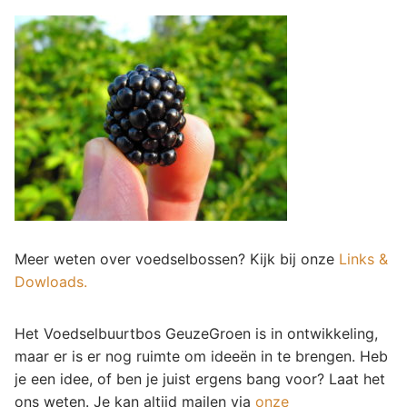
Meer weten over voedselbossen? Kijk bij onze
Links &
Dowloads.
Het Voedselbuurtbos GeuzeGroen is in ontwikkeling,
maar er is er nog ruimte om ideeën in te brengen. Heb
je een idee, of ben je juist ergens bang voor? Laat het
ons weten. Je kan altijd mailen via
onze