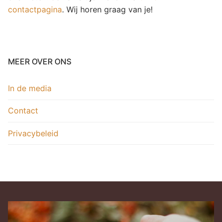
contactpagina
. Wij horen graag van je!
MEER OVER ONS
In de media
Contact
Privacybeleid