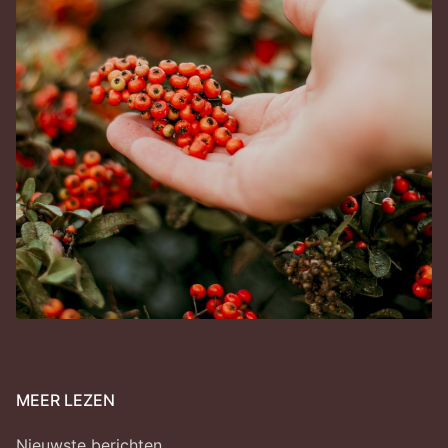
MEER LEZEN
Nieuwste berichten