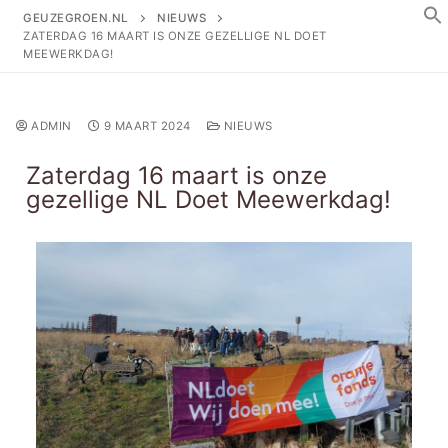
GEUZEGROEN.NL
NIEUWS
ZATERDAG 16 MAART IS ONZE GEZELLIGE NL DOET
MEEWERKDAG!
ADMIN
9 MAART 2024
NIEUWS
Zaterdag 16 maart is onze
gezellige NL Doet Meewerkdag!