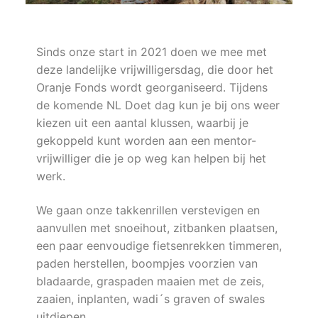
Sinds onze start in 2021 doen we mee met
deze landelijke vrijwilligersdag, die door het
Oranje Fonds wordt georganiseerd. Tijdens
de komende NL Doet dag kun je bij ons weer
kiezen uit een aantal klussen, waarbij je
gekoppeld kunt worden aan een mentor-
vrijwilliger die je op weg kan helpen bij het
werk.
We gaan onze takkenrillen verstevigen en
aanvullen met snoeihout, zitbanken plaatsen,
een paar eenvoudige fietsenrekken timmeren,
paden herstellen, boompjes voorzien van
bladaarde, graspaden maaien met de zeis,
zaaien, inplanten, wadi´s graven of swales
uitdiepen.