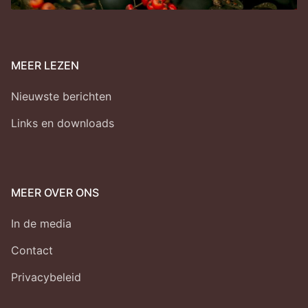
MEER LEZEN
Nieuwste berichten
Links en downloads
MEER OVER ONS
In de media
Contact
Privacybeleid