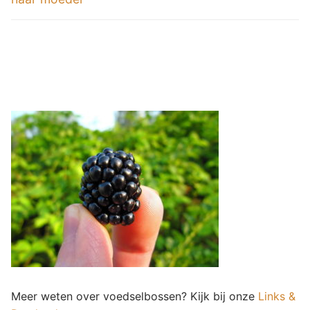
Meer weten over voedselbossen? Kijk bij onze
Links &