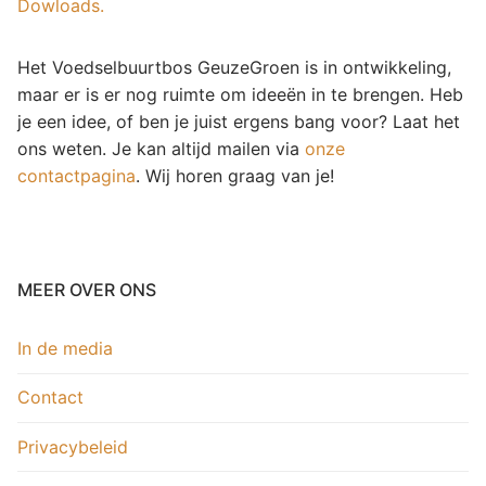
Dowloads.
Het Voedselbuurtbos GeuzeGroen is in ontwikkeling,
maar er is er nog ruimte om ideeën in te brengen. Heb
je een idee, of ben je juist ergens bang voor? Laat het
ons weten. Je kan altijd mailen via
onze
contactpagina
. Wij horen graag van je!
MEER OVER ONS
In de media
Contact
Privacybeleid