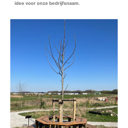
idee voor onze bedrijfsnaam.