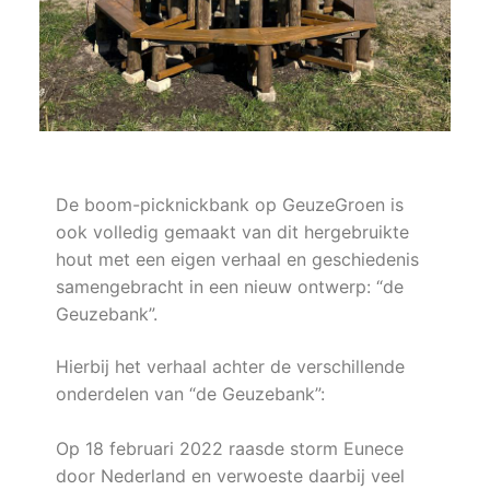
De boom-picknickbank op GeuzeGroen is
ook volledig gemaakt van dit hergebruikte
hout met een eigen verhaal en geschiedenis
samengebracht in een nieuw ontwerp: “de
Geuzebank”.
Hierbij het verhaal achter de verschillende
onderdelen van “de Geuzebank”:
Op 18 februari 2022 raasde storm Eunece
door Nederland en verwoeste daarbij veel