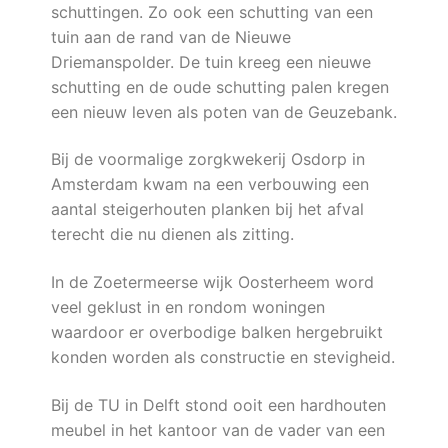
schuttingen. Zo ook een schutting van een
tuin aan de rand van de Nieuwe
Driemanspolder. De tuin kreeg een nieuwe
schutting en de oude schutting palen kregen
een nieuw leven als poten van de Geuzebank.
Bij de voormalige zorgkwekerij Osdorp in
Amsterdam kwam na een verbouwing een
aantal steigerhouten planken bij het afval
terecht die nu dienen als zitting.
In de Zoetermeerse wijk Oosterheem word
veel geklust in en rondom woningen
waardoor er overbodige balken hergebruikt
konden worden als constructie en stevigheid.
Bij de TU in Delft stond ooit een hardhouten
meubel in het kantoor van de vader van een