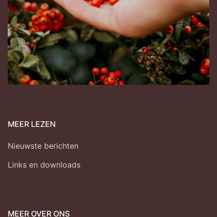
MEER LEZEN
Nieuwste berichten
Links en downloads
MEER OVER ONS