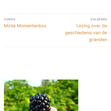
VORIGE
VOLGENDE
Motie Momentenbos
Lezing over de
geschiedenis van de
grienden