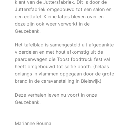
klant van de Juttersfabriek. Dit is door de
Juttersfabriek omgebouwd tot een salon en
een eettafel. Kleine latjes bleven over en
deze zijn ook weer verwerkt in de
Geuzebank.
Het tafelblad is samengesteld uit afgedankte
vloerdelen en met hout afkomstig uit de
paardenwagen die Toost foodtruck festival
heeft omgebouwd tot selfie booth. (helaas
onlangs in vlammen opgegaan door de grote
brand in de caravanstalling in Bleiswijk)
Deze verhalen leven nu voort in onze
Geuzebank.
Marianne Bouma