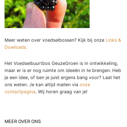
Meer weten over voedselbossen? Kijk bij onze
Links &
Dowloads.
Het Voedselbuurtbos GeuzeGroen is in ontwikkeling,
maar er is er nog ruimte om ideeën in te brengen. Heb
je een idee, of ben je juist ergens bang voor? Laat het
ons weten. Je kan altijd mailen via
onze
contactpagina
. Wij horen graag van je!
MEER OVER ONS