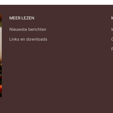
MEER LEZEN
Nieuwste berichten
Links en downloads