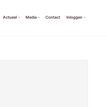
Actueel
Media
Contact
Inloggen