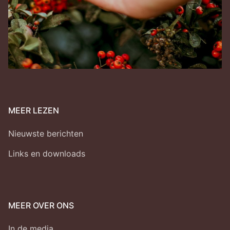
Jaarverantwoording
MEER LEZEN
Nieuwste berichten
Links en downloads
MEER OVER ONS
In de media