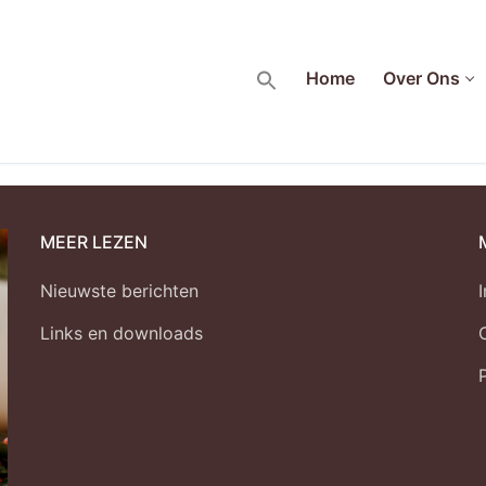
R
Home
Over Ons
MEER LEZEN
Nieuwste berichten
Links en downloads