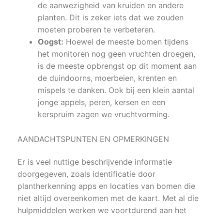
de aanwezigheid van kruiden en andere
planten. Dit is zeker iets dat we zouden
moeten proberen te verbeteren.
Oogst:
Hoewel de meeste bomen tijdens
het monitoren nog geen vruchten droegen,
is de meeste opbrengst op dit moment aan
de duindoorns, moerbeien, krenten en
mispels te danken. Ook bij een klein aantal
jonge appels, peren, kersen en een
kerspruim zagen we vruchtvorming.
AANDACHTSPUNTEN EN OPMERKINGEN
Er is veel nuttige beschrijvende informatie
doorgegeven, zoals identificatie door
plantherkenning apps en locaties van bomen die
niet altijd overeenkomen met de kaart. Met al die
hulpmiddelen werken we voortdurend aan het