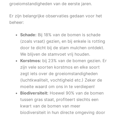
groeiomstandigheden van de eerste jaren.
Er zijn belangrijke observaties gedaan voor het
beheer:
Schade:
Bij 18% van de bomen is schade
(zoals vraat) gezien, en bij enkele is rotting
door te dicht bij de stam mulchen ontdekt.
We blijven de stamvoet vrij houden.
Korstmos:
bij 23% van de bomen gezien. Er
zijn vele soorten korstmos en elke soort
zegt iets over de groeiomstandigheden
(luchtkwaliteit, vochtigheid etc.) Zeker de
moeite waard om ons in te verdiepen!
Biodiversiteit:
Hoewel 90% van de bomen
tussen gras staat, profiteert slechts een
kwart van de bomen van meer
biodiversiteit in hun directe omgeving door