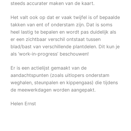
steeds accurater maken van de kaart.
Het valt ook op dat er vaak twijfel is of bepaalde
takken van ent of onderstam zijn. Dat is soms
heel lastig te bepalen en wordt pas duidelijk als
er een zichtbaar verschil ontstaat tussen
blad/bast van verschillende plantdelen. Dit kun je
als ‘work-in-progress’ beschouwen!
Er is een actielijst gemaakt van de
aandachtspunten (zoals uitlopers onderstam
weghalen, steunpalen en kippengaas) die tijdens
de meewerkdagen worden aangepakt.
Helen Ernst