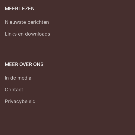
MEER LEZEN
Nieuwste berichten
Links en downloads
MEER OVER ONS
In de media
Contact
Privacybeleid