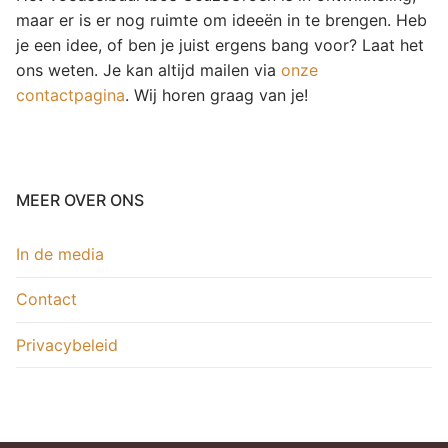
maar er is er nog ruimte om ideeën in te brengen. Heb
je een idee, of ben je juist ergens bang voor? Laat het
ons weten. Je kan altijd mailen via
onze
contactpagina
. Wij horen graag van je!
MEER OVER ONS
In de media
Contact
Privacybeleid