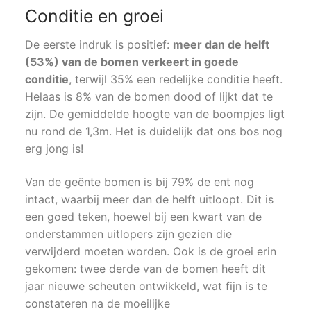
Conditie en groei
De eerste indruk is positief:
meer dan de helft
(53%) van de bomen verkeert in goede
conditie
, terwijl 35% een redelijke conditie heeft.
Helaas is 8% van de bomen dood of lijkt dat te
zijn. De gemiddelde hoogte van de boompjes ligt
nu rond de 1,3m. Het is duidelijk dat ons bos nog
erg jong is!
Van de geënte bomen is bij 79% de ent nog
intact, waarbij meer dan de helft uitloopt. Dit is
een goed teken, hoewel bij een kwart van de
onderstammen uitlopers zijn gezien die
verwijderd moeten worden. Ook is de groei erin
gekomen: twee derde van de bomen heeft dit
jaar nieuwe scheuten ontwikkeld, wat fijn is te
constateren na de moeilijke