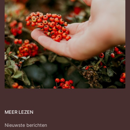
MEER LEZEN
Nieuwste berichten