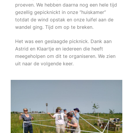
proeven. We hebben daarna nog een hele tijd
gezellig gepicknickt in onze “huiskamer”
totdat de wind opstak en onze luifel aan de
wandel ging. Tijd om op te breken.
Het was een geslaagde picknick. Dank aan
Astrid en Klaartje en iedereen die heeft
meegeholpen om dit te organiseren. We zien
uit naar de volgende keer.