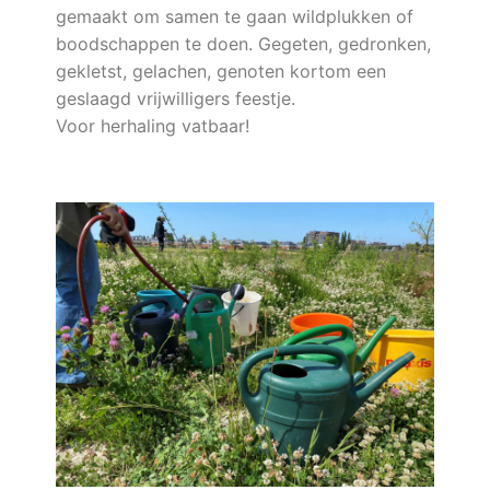
gemaakt om samen te gaan wildplukken of
boodschappen te doen. Gegeten, gedronken,
gekletst, gelachen, genoten kortom een
geslaagd vrijwilligers feestje.
Voor herhaling vatbaar!