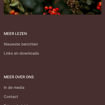
MEER LEZEN
Nieuwste berichten
Links en downloads
MEER OVER ONS
In de media
Contact